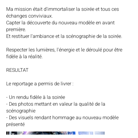
Ma mission était d'immortaliser la soirée et tous ces
échanges conviviaux.
Capter la découverte du nouveau modèle en avant
première.
Et restituer l'ambiance et la scénographie de la soirée.
Respecter les lumières, l'énergie et le déroulé pour être
fidèle à la réalité.
RESULTAT
Le reportage a permis de livrer :
- Un rendu fidèle à la soirée
- Des photos mettant en valeur la qualité de la
scénographie
- Des visuels rendant hommage au nouveau modèle
présenté