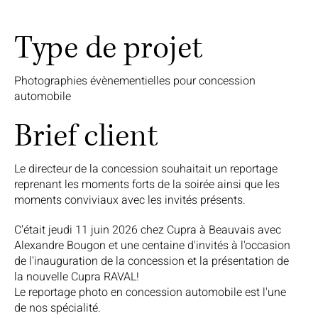
Type de projet
Photographies évènementielles pour concession
automobile
Brief client
Le directeur de la concession souhaitait un reportage
reprenant les moments forts de la soirée ainsi que les
moments conviviaux avec les invités présents.
C'était jeudi 11 juin 2026 chez Cupra à Beauvais avec
Alexandre Bougon et une centaine d'invités à l'occasion
de l'inauguration de la concession et la présentation de
la nouvelle Cupra RAVAL!
Le reportage photo en concession automobile est l'une
de nos spécialité.