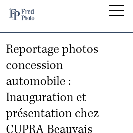
Reportage photos
concession
automobile :
Inauguration et
présentation chez
CUPRA Beauvais